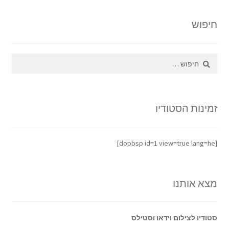
חיפוש
חיפוש:
זמינות הסטודיו
[dopbsp id=1 view=true lang=he]
מצא אותנו
סטודיו לצילום וידאו וסטילס