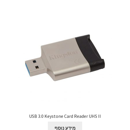
USB 3.0 Keystone Card Reader UHS II
מידע נוסף