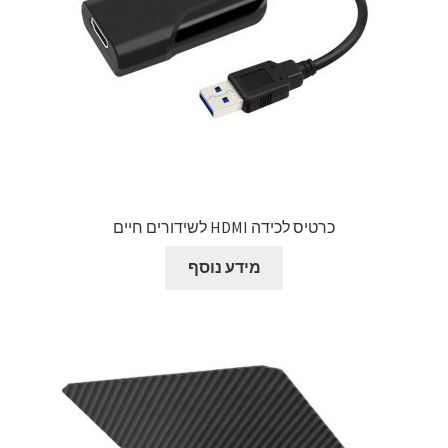
כרטיס לכידה HDMI לשידורים חיים
מידע נוסף