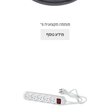
פומפה מקצועית 6"
מידע נוסף