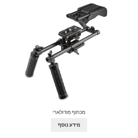
מכתוף מודולארי
מידע נוסף