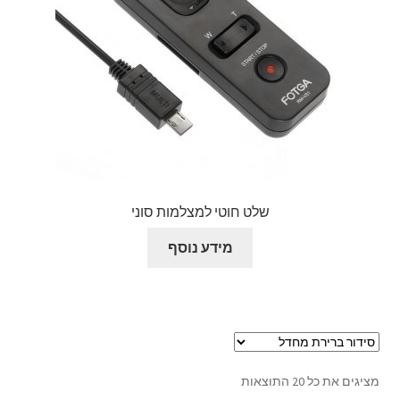
שלט חוטי למצלמות סוני
מידע נוסף
מציגים את כל ⁦20⁩ התוצאות