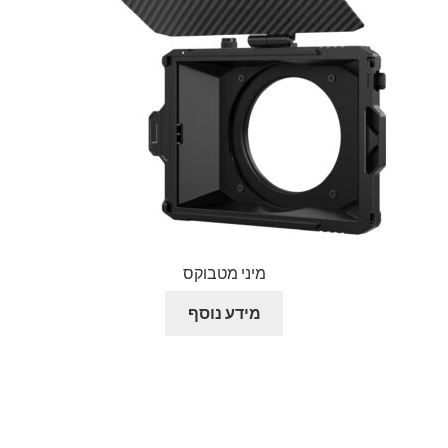
מיני מטבוקס
מידע נוסף