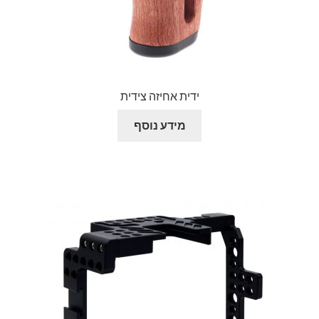
ידית אחיזה צידית
מידע נוסף