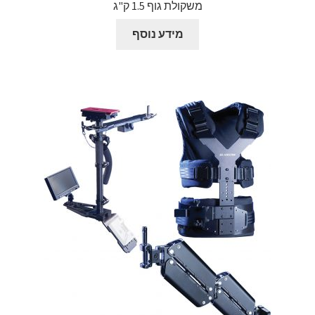
משקולת גוף 1.5 ק"ג
מידע נוסף