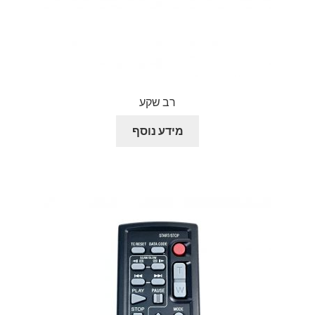
רב שקע
מידע נוסף