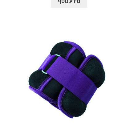
מידע נוסף