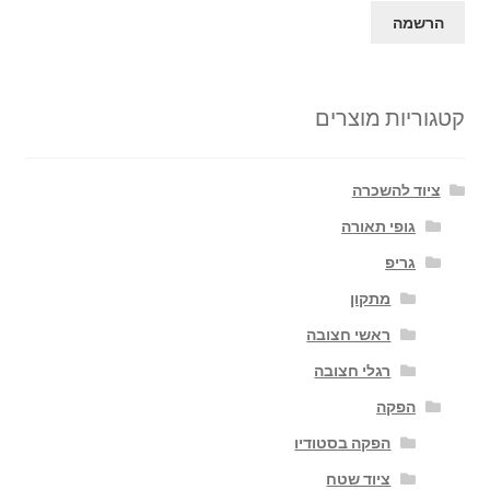
קטגוריות מוצרים
ציוד להשכרה
גופי תאורה
גריפ
מתקון
ראשי חצובה
רגלי חצובה
הפקה
הפקה בסטודיו
ציוד שטח