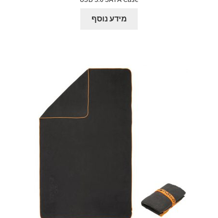
מידע נוסף