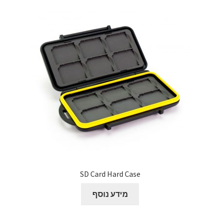
SD Card Hard Case
מידע נוסף