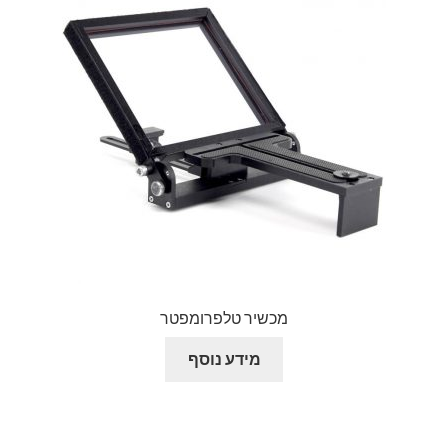
מכשיר טלפרומפטר
מידע נוסף