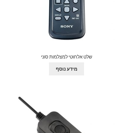
שלט אלחוטי למצלמות סוני
מידע נוסף