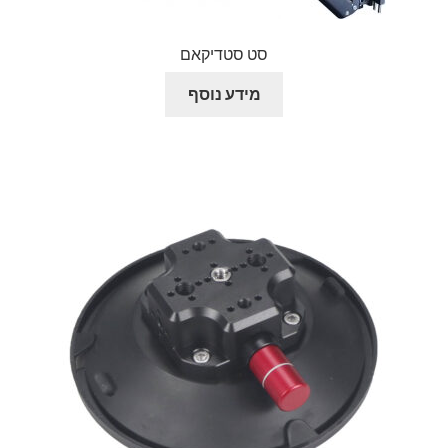
סט סטדיקאם
מידע נוסף