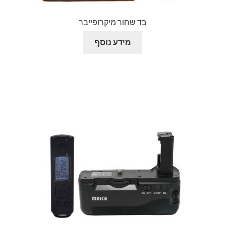
בד שחור מיקרופייבר
מידע נוסף