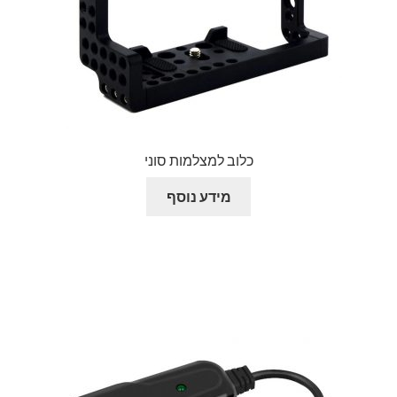
כלוב למצלמות סוני
מידע נוסף