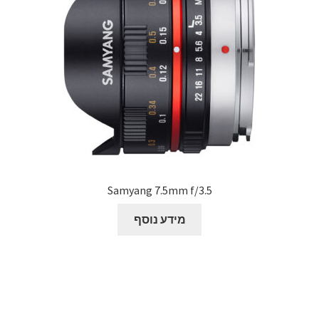
Samyang 7.5mm f/3.5
מידע נוסף