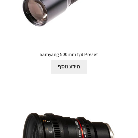
Samyang 500mm f/8 Preset
מידע נוסף