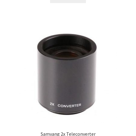
Samyang 2x Teleconverter