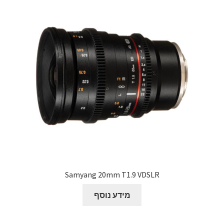
Samyang 20mm T1.9 VDSLR
מידע נוסף