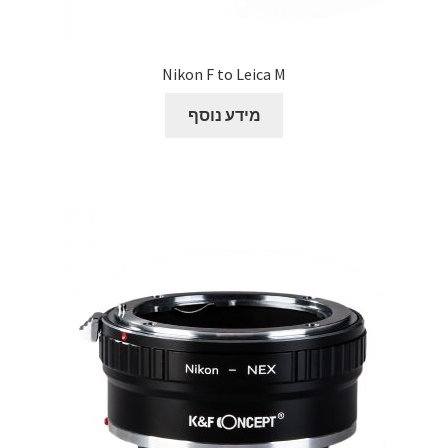
Nikon F to Leica M
מידע נוסף