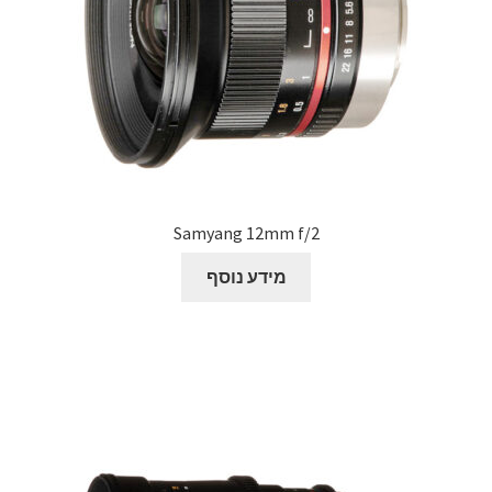
Samyang 12mm f/2
מידע נוסף