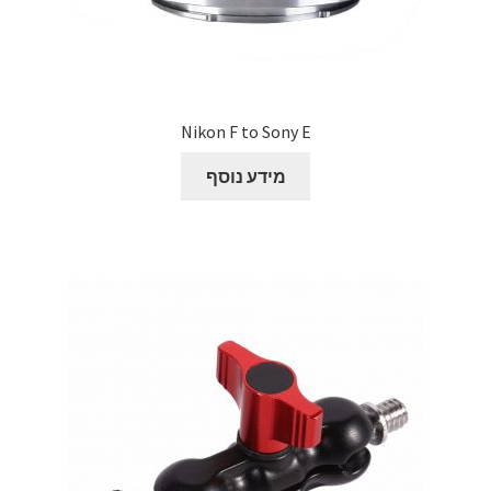
Nikon F to Sony E
מידע נוסף