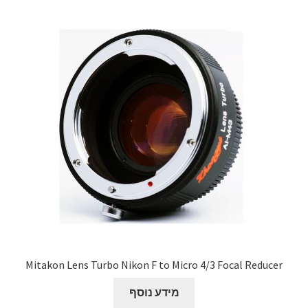
Mitakon Lens Turbo Nikon F to Micro 4/3 Focal Reducer
מידע נוסף