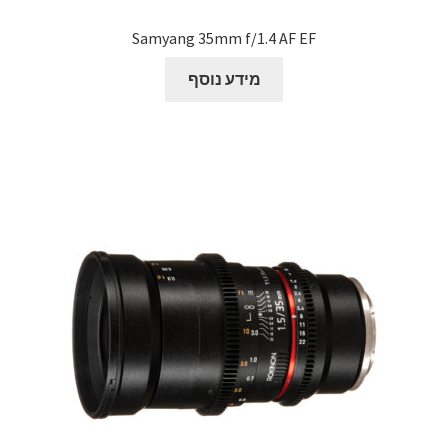
Samyang 35mm f/1.4 AF EF
מידע נוסף