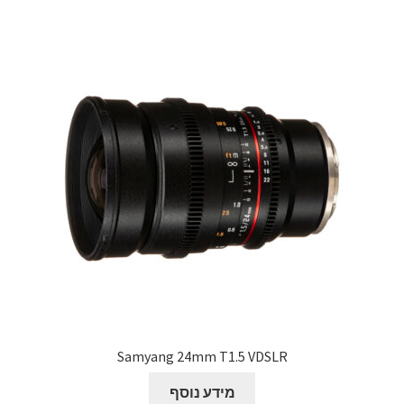
Samyang 24mm T1.5 VDSLR
מידע נוסף