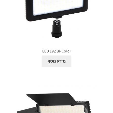
LED 192 Bi-Color
מידע נוסף