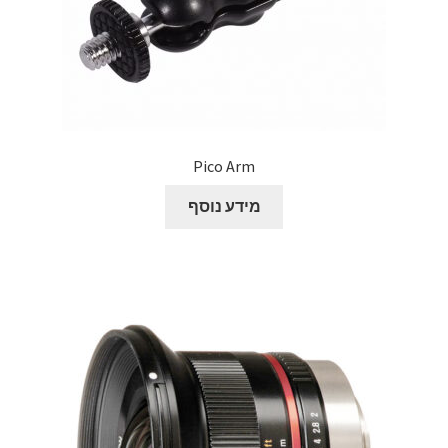
Pico Arm
מידע נוסף