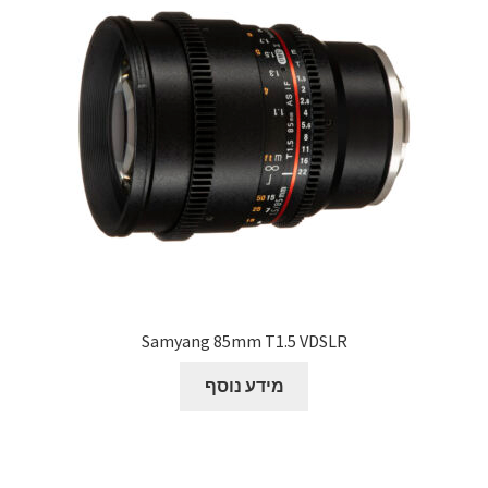
Samyang 85mm T1.5 VDSLR
מידע נוסף