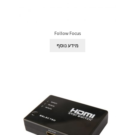
Follow Focus
מידע נוסף