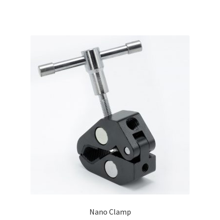
Nano Clamp