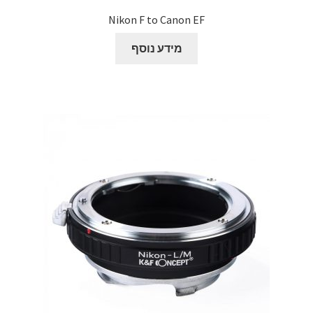
Nikon F to Canon EF
מידע נוסף