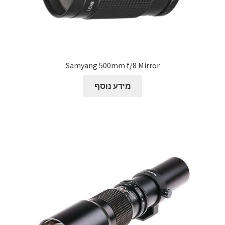
Samyang 500mm f/8 Mirror
מידע נוסף