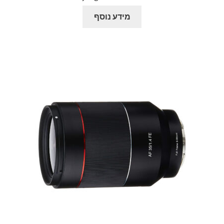
מידע נוסף