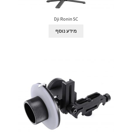
Dji Ronin SC
מידע נוסף