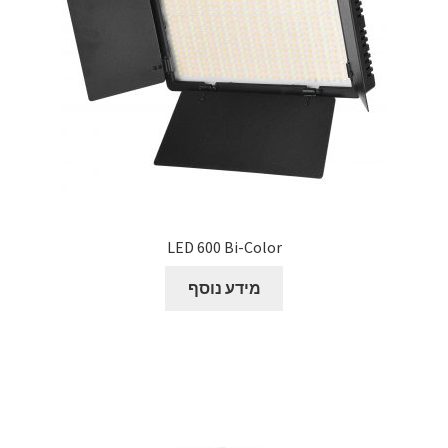
LED 600 Bi-Color
מידע נוסף