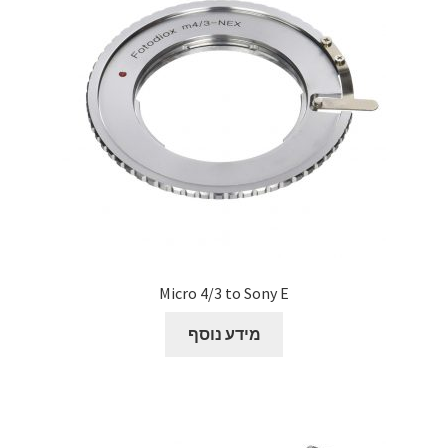
Micro 4/3 to Sony E
מידע נוסף