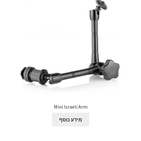
Mini Israeli Arm
מידע נוסף