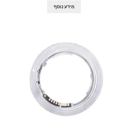
מידע נוסף