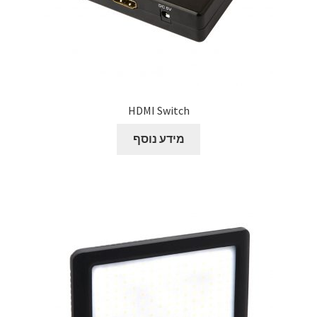
HDMI Switch
מידע נוסף