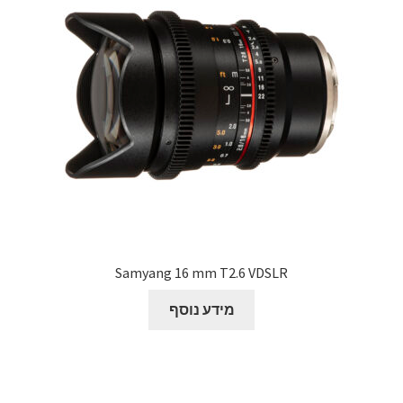
Samyang 16 mm T2.6 VDSLR
מידע נוסף