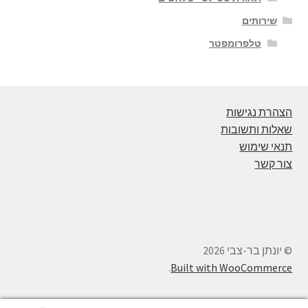
שירותים
טלפרומפטר
הצהרת נגישות
שאלות ותשובות
תנאי שימוש
צור קשר
© יונתן בר-צבי 2026
.
Built with WooCommerce