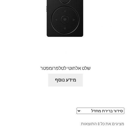
שלט אלחוטי לטלפרומפטר
מידע נוסף
מציגים את כל ⁦8⁩ התוצאות