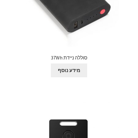
סוללה ניידת 37Wh
מידע נוסף