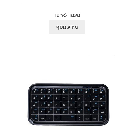
מעמד לאייפד
מידע נוסף