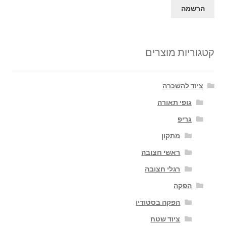
קטגוריות מוצרים
ציוד להשכרה
גופי תאורה
גריפ
מתקון
ראשי חצובה
רגלי חצובה
הפקה
הפקה בסטודיו
ציוד שטח