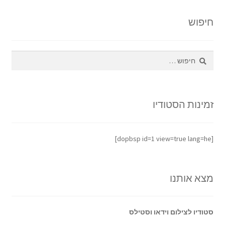
חיפוש
חיפוש:
זמינות הסטודיו
[dopbsp id=1 view=true lang=he]
מצא אותנו
סטודיו לצילום וידאו וסטילס