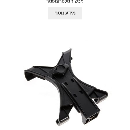
מכשיר טלפרומפטר
מידע נוסף