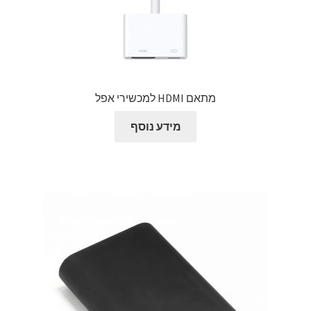
מתאם HDMI למכשירי אפל
מידע נוסף