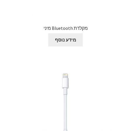
מקלדת Bluetooth מיני
מידע נוסף