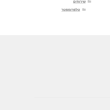
שירותים
טלפרומפטר