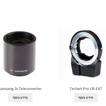
Samyang 2x Teleconverter
Techart Pro LM-EA7
מידע נוסף
מידע נוסף