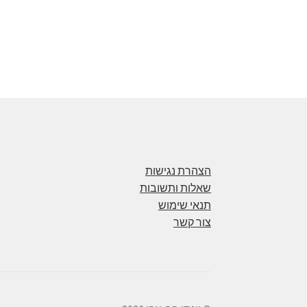
הצהרת נגישות
שאלות ותשובות
תנאי שימוש
צור קשר