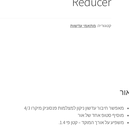
Reducer
קטגוריה:
מתאמי עדשות
ור
מאפשר חיבור עדשון ניקון למצלמות פנסוניק מיקרו 4/3
מוסיף סטופ אחד של אור
משפיע על אורך המוקד – קטן פי 1.4.