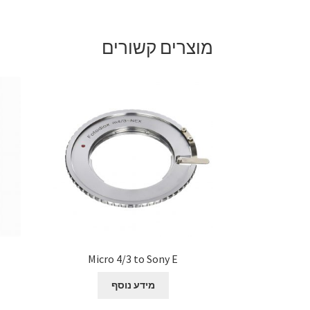
מוצרים קשורים
Micro 4/3 to Sony E
מידע נוסף