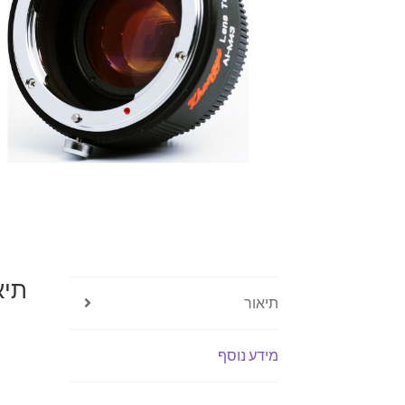
תיא
תיאור
מידע נוסף