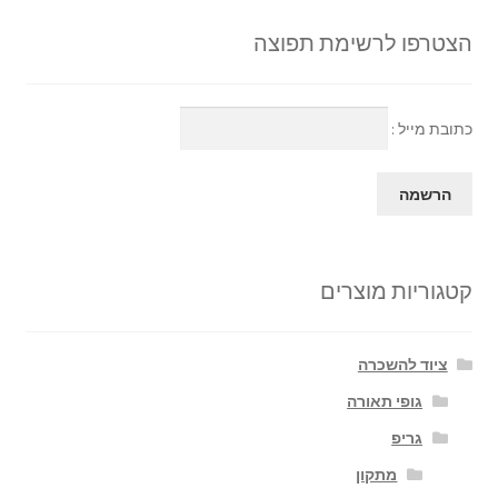
הצטרפו לרשימת תפוצה
כתובת מייל :
קטגוריות מוצרים
ציוד להשכרה
גופי תאורה
גריפ
מתקון