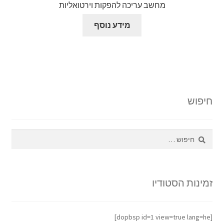
מחשב עריכה להפקות וירטואליות
מידע נוסף
חיפוש
חיפוש:
זמינות הסטודיו
[dopbsp id=1 view=true lang=he]