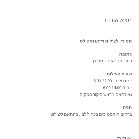
מצא אותנו
סטודיו לצילום וידאו וסטילס
כתובת
רחוב התנאים, רמת גן.
שעות פעילות
ימים א'-ה': 6:00-22:00
יום ו': 6:00-14:00
נא לתאם מראש ביקור במקום
חניה
ברחובות הסמוכים בכחול לבן, בהתאם לשילוט
אודות