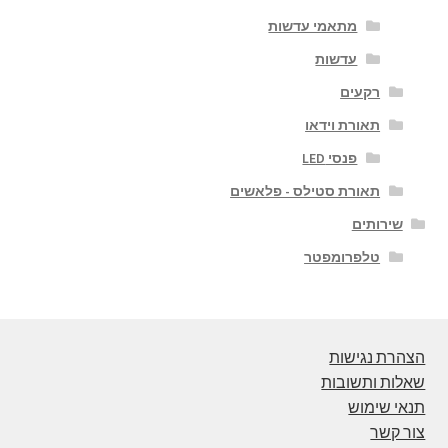
מתאמי עדשות
עדשות
רקעים
תאורת וידאו
פנסי LED
תאורת סטילס - פלאשים
שירותים
טלפרומפטר
הצהרת נגישות
שאלות ותשובות
תנאי שימוש
צור קשר