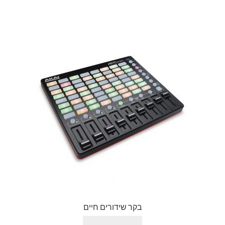
בקר שידורים חיים