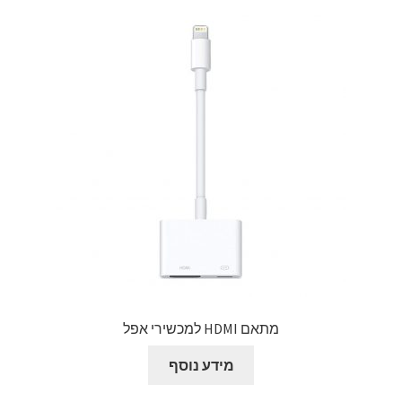
מתאם HDMI למכשירי אפל
מידע נוסף