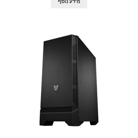
מידע נוסף