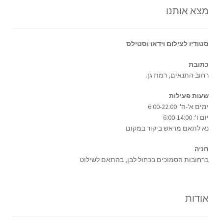
מצא אותנו
סטודיו לצילום וידאו וסטילס
כתובת
רחוב התנאים, רמת גן.
שעות פעילות
ימים א'-ה': 6:00-22:00
יום ו': 6:00-14:00
נא לתאם מראש ביקור במקום
חניה
ברחובות הסמוכים בכחול לבן, בהתאם לשילוט
אודות