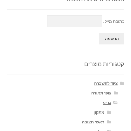
כתובת מייל :
קטגוריות מוצרים
ציוד להשכרה
גופי תאורה
גריפ
מתקון
ראשי חצובה