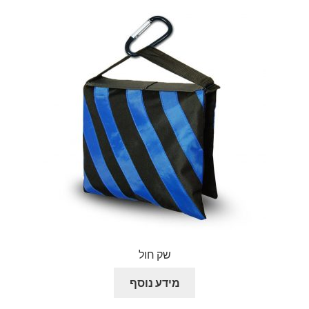
שק חול
מידע נוסף