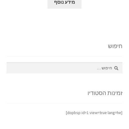
מידע נוסף
חיפוש
חיפוש:
זמינות הסטודיו
[dopbsp id=1 view=true lang=he]