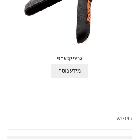
גריפ קלאמפ
מידע נוסף
חיפוש
חיפוש: