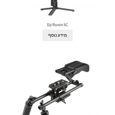
Dji Ronin SC
מידע נוסף