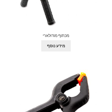
מכתוף מודולארי
מידע נוסף