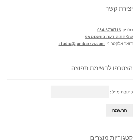
יצירת קשר
טלפון:
054-6730716
שליחת הודעה בוואטסאפ
דואר אלקטרוני:
studio@jonibarzvi.com
הצטרפו לרשימת תפוצה
כתובת מייל :
קטגוריות מוצרים