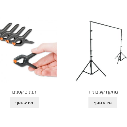
מתקן רקעים נייד
תנינים קטנים
מידע נוסף
מידע נוסף