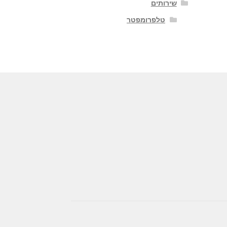
שירותים
טלפרומפטר