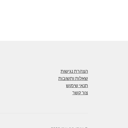
הצהרת נגישות
שאלות ותשובות
תנאי שימוש
צור קשר