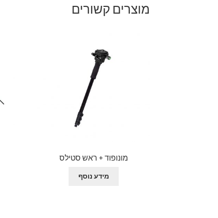
מוצרים קשורים
מונופוד + ראש סטילס
מידע נוסף