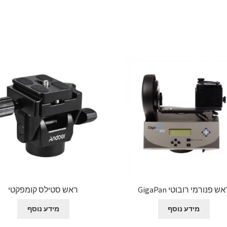
ש פנורמי רובוטי GigaPan
ראש סטילס קומפקטי
מידע נוסף
מידע נוסף