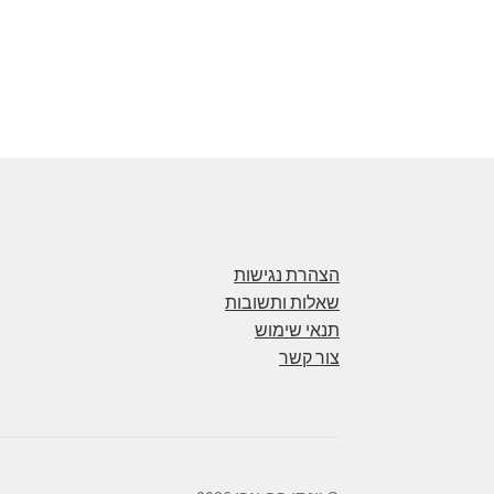
הצהרת נגישות
שאלות ותשובות
תנאי שימוש
צור קשר