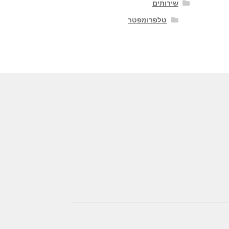
שירותים
טלפרומפטר