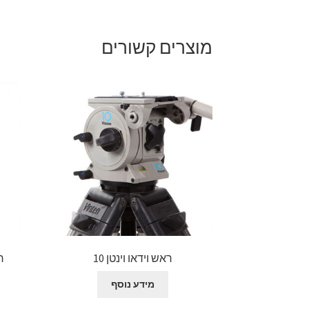
מוצרים קשורים
ראש וידאו וינטן 10
רא
מידע נוסף