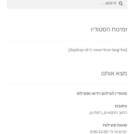
חיפוש:
זמינות הסטודיו
[dopbsp id=1 view=true lang=he]
מצא אותנו
סטודיו לצילום וידאו וסטילס
כתובת
רחוב התנאים, רמת גן.
שעות פעילות
ימים א'-ה': 6:00-22:00