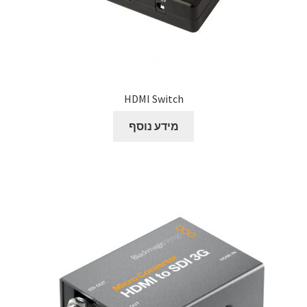
HDMI Switch
מידע נוסף