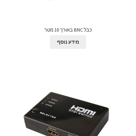
כבל BNC באורך 10 מטר
מידע נוסף