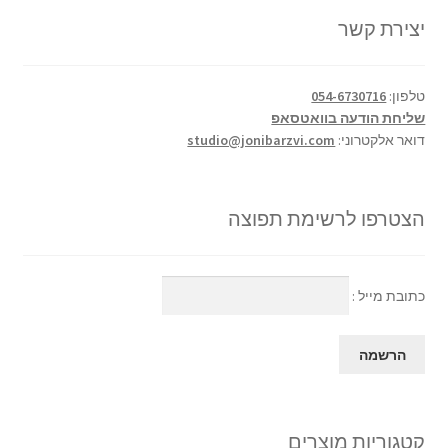
יצירת קשר
טלפון:
054-6730716
שליחת הודעה בוואטסאפ
דואר אלקטרוני:
studio@jonibarzvi.com
הצטרפו לרשימת תפוצה
כתובת מייל :
קטגוריות מוצרים