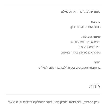
סטודיו לצילום וידאו וסטילס
כתובת
רחוב התנאים, רמת גן.
שעות פעילות
ימים א'-ה': 6:00-22:00
יום ו': 6:00-14:00
נא לתאם מראש ביקור במקום
חניה
ברחובות הסמוכים בכחול לבן, בהתאם לשילוט
אודות
יונתן בר-צבי, צלם וידאו ומפיק טכני. בוגר המחלקה לצילום וקולנוע של