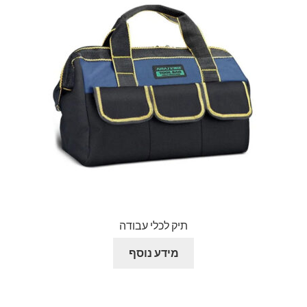
תיק לכלי עבודה
מידע נוסף