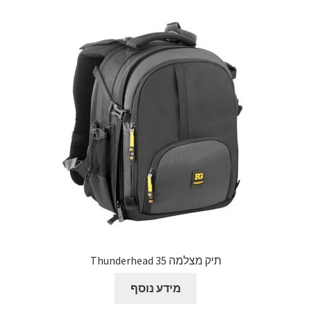
תיק מצלמה Thunderhead 35
מידע נוסף