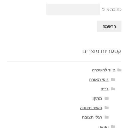
כתובת מייל :
קטגוריות מוצרים
ציוד להשכרה
גופי תאורה
גריפ
מתקון
ראשי חצובה
רגלי חצובה
הפקה