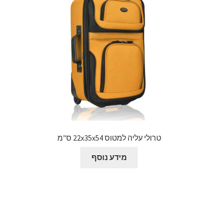
טרולי עליה למטוס 22x35x54 ס"מ
מידע נוסף