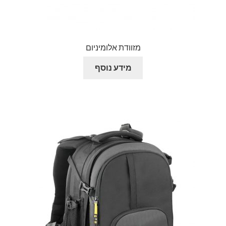
מזוודת אלומיניום
מידע נוסף