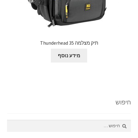
תיק מצלמה Thunderhead 35
מידע נוסף
חיפוש
חיפוש: