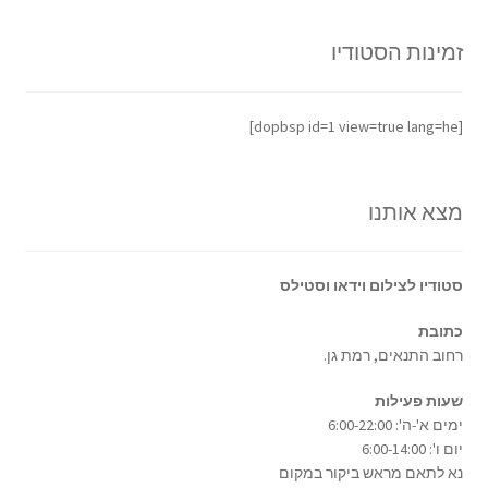
זמינות הסטודיו
[dopbsp id=1 view=true lang=he]
מצא אותנו
סטודיו לצילום וידאו וסטילס
כתובת
רחוב התנאים, רמת גן.
שעות פעילות
ימים א'-ה': 6:00-22:00
יום ו': 6:00-14:00
נא לתאם מראש ביקור במקום