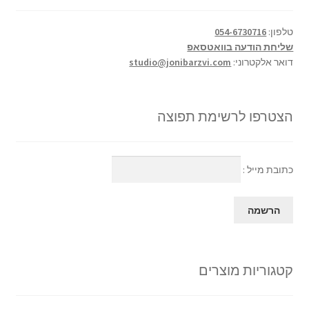
טלפון:
054-6730716
שליחת הודעה בוואטסאפ
דואר אלקטרוני:
studio@jonibarzvi.com
הצטרפו לרשימת תפוצה
כתובת מייל :
קטגוריות מוצרים