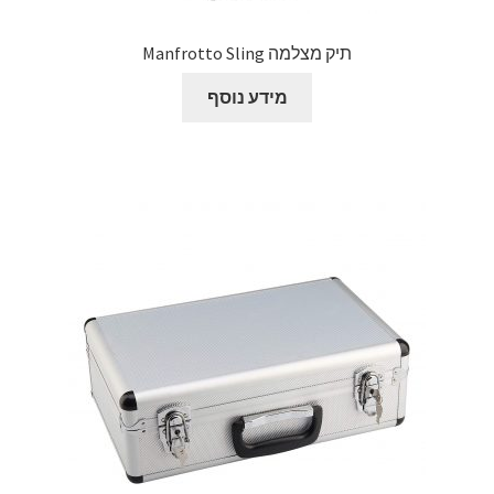
תיק מצלמה Manfrotto Sling
מידע נוסף