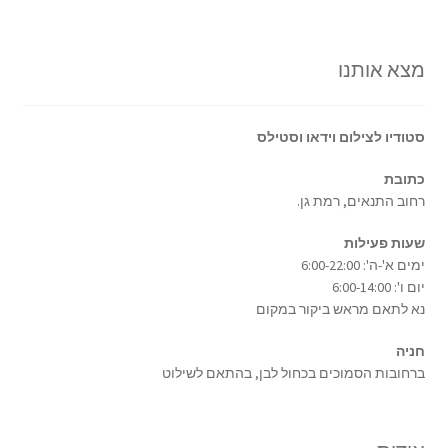
מצא אותנו
סטודיו לצילום וידאו וסטילס
כתובת
רחוב התנאים, רמת גן.
שעות פעילות
ימים א'-ה': 6:00-22:00
יום ו': 6:00-14:00
נא לתאם מראש ביקור במקום
חניה
ברחובות הסמוכים בכחול לבן, בהתאם לשילוט