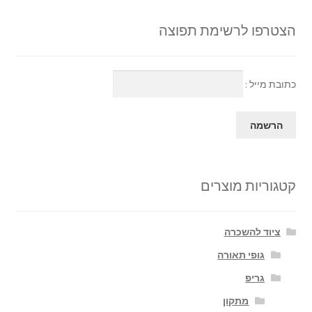
הצטרפו לרשימת תפוצה
כתובת מייל :
קטגוריות מוצרים
ציוד להשכרה
גופי תאורה
גריפ
מתקון