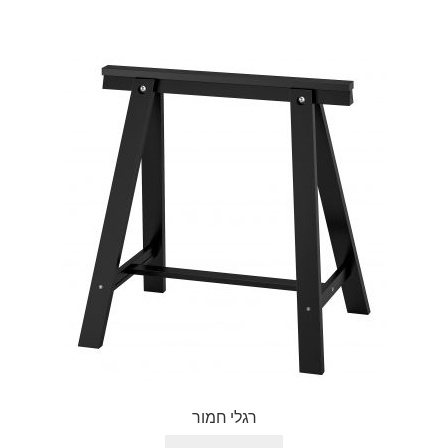
רגלי חמור