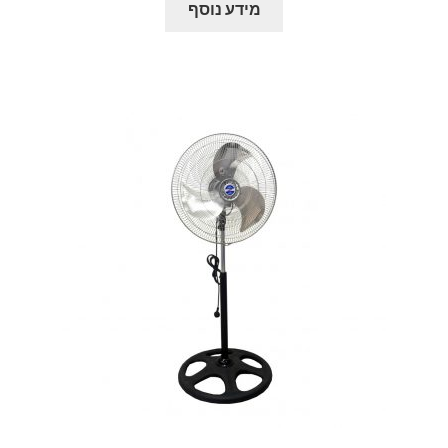
מידע נוסף