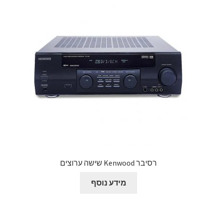
רסיבר Kenwood שישה ערוצים
מידע נוסף