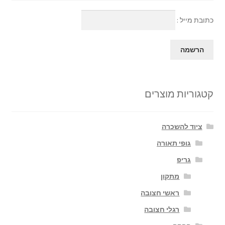
כתובת מייל :
קטגוריות מוצרים
ציוד להשכרה
גופי תאורה
גריפ
מתקון
ראשי חצובה
רגלי חצובה