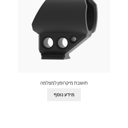
תושבת מיקרופון למצלמה
מידע נוסף