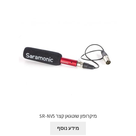
מיקרופון שוטגאן קצר SR-NV5
מידע נוסף