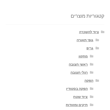
קטגוריות מוצרים
ציוד להשכרה
גופי תאורה
גריפ
מתקון
ראשי חצובה
רגלי חצובה
הפקה
הפקה בסטודיו
ציוד שטח
תיקים ומזוודות