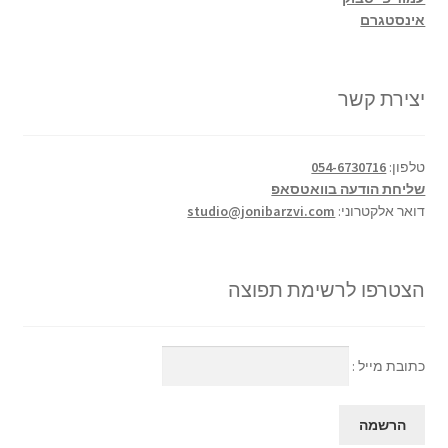
אינסטגרם
יצירת קשר
טלפון:
054-6730716
שליחת הודעה בוואטסאפ
דואר אלקטרוני:
studio@jonibarzvi.com
הצטרפו לרשימת תפוצה
כתובת מייל :