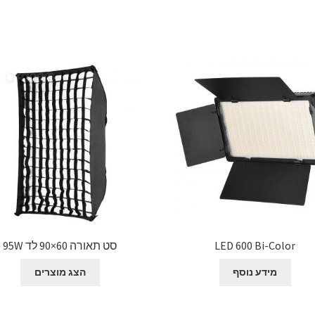
LED 600 Bi-Color
סט תאורה 60×90 לד 95W
מידע נוסף
הצג מוצרים