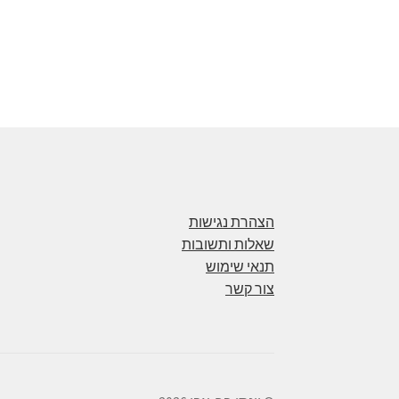
הצהרת נגישות
שאלות ותשובות
תנאי שימוש
צור קשר