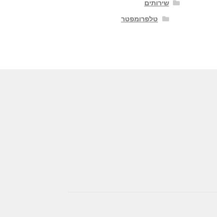
שירותים
טלפרומפטר