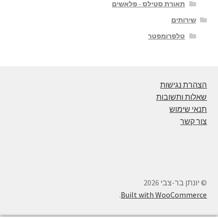
תאורת סטילס - פלאשים
שירותים
טלפרומפטר
הצהרת נגישות
שאלות ותשובות
תנאי שימוש
צור קשר
© יונתן בר-צבי 2026
.
Built with WooCommerce