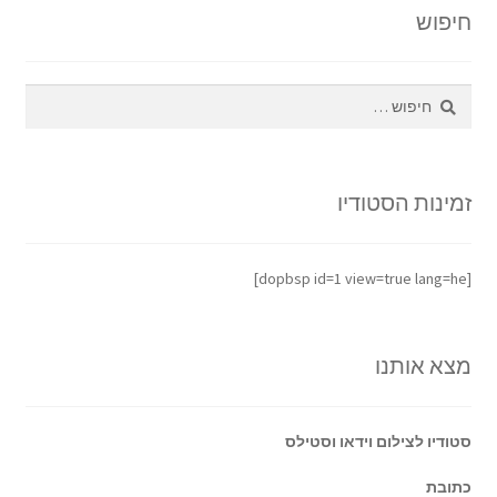
חיפוש
חיפוש:
זמינות הסטודיו
[dopbsp id=1 view=true lang=he]
מצא אותנו
סטודיו לצילום וידאו וסטילס
כתובת