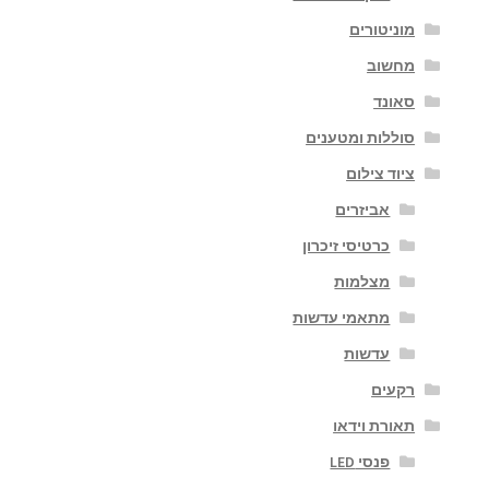
מוניטורים
מחשוב
סאונד
סוללות ומטענים
ציוד צילום
אביזרים
כרטיסי זיכרון
מצלמות
מתאמי עדשות
עדשות
רקעים
תאורת וידאו
פנסי LED