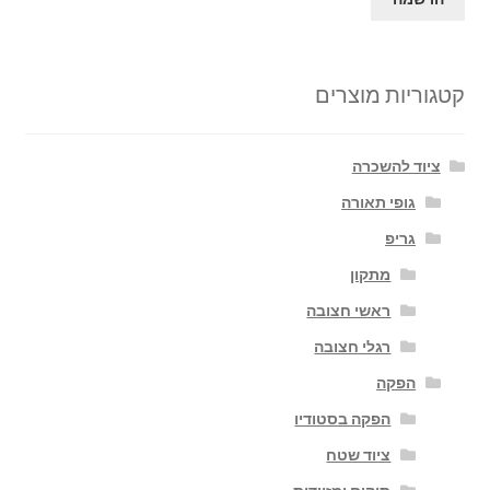
קטגוריות מוצרים
ציוד להשכרה
גופי תאורה
גריפ
מתקון
ראשי חצובה
רגלי חצובה
הפקה
הפקה בסטודיו
ציוד שטח