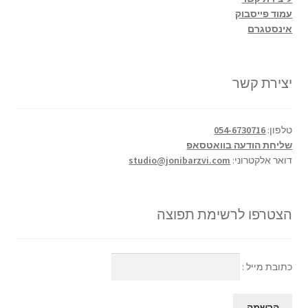
עמוד פייסבוק
אינסטגרם
יצירת קשר
טלפון:
054-6730716
שליחת הודעה בוואטסאפ
דואר אלקטרוני:
studio@jonibarzvi.com
הצטרפו לרשימת תפוצה
כתובת מייל :