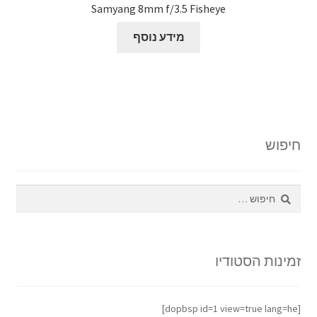
Samyang 8mm f/3.5 Fisheye
מידע נוסף
חיפוש
חיפוש:
זמינות הסטודיו
[dopbsp id=1 view=true lang=he]