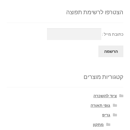
הצטרפו לרשימת תפוצה
כתובת מייל :
קטגוריות מוצרים
ציוד להשכרה
גופי תאורה
גריפ
מתקון