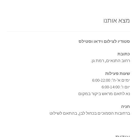
מצא אותנו
סטודיו לצילום וידאו וסטילס
כתובת
רחוב התנאים, רמת גן.
שעות פעילות
ימים א'-ה': 6:00-22:00
יום ו': 6:00-14:00
נא לתאם מראש ביקור במקום
חניה
ברחובות הסמוכים בכחול לבן, בהתאם לשילוט