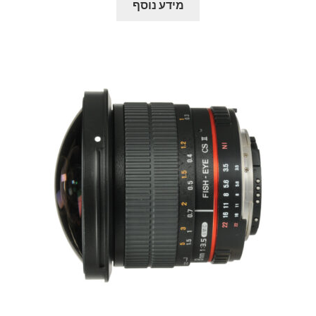
מידע נוסף