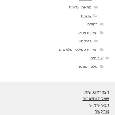
מתאמי עדשות
עדשות
רקעים
תאורת וידאו
פנסי LED
תאורת סטילס - פלאשים
שירותים
טלפרומפטר
הצהרת נגישות
שאלות ותשובות
תנאי שימוש
צור קשר