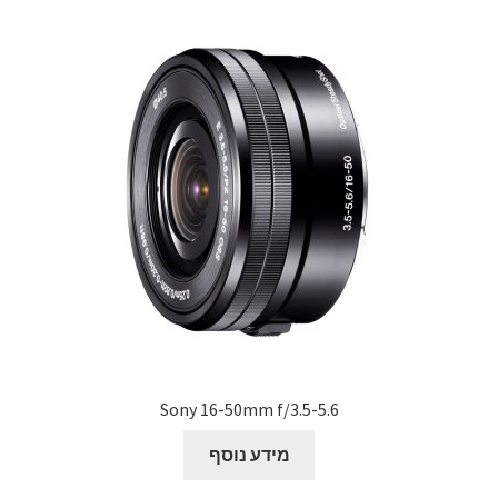
Sony 16-50mm f/3.5-5.6
מידע נוסף