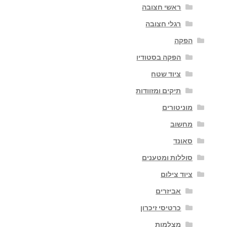
ראשי חצובה
רגלי חצובה
הפקה
הפקה בסטודיו
ציוד שטח
תיקים ומזוודות
מוניטורים
מחשוב
סאונד
סוללות ומטענים
ציוד צילום
אביזרים
כרטיסי זיכרון
מצלמות